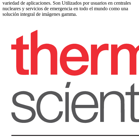
variedad de aplicaciones. Son Utilizados por usuarios en centrales
nucleares y servicios de emergencia en todo el mundo como una
solución integral de imágenes gamma.