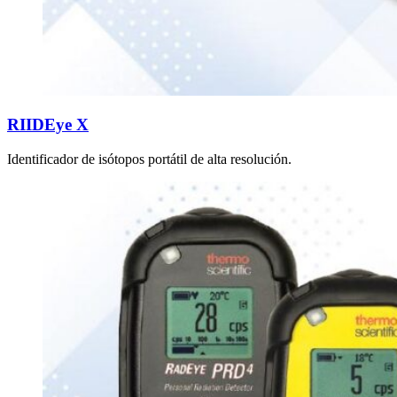
RIIDEye X
Identificador de isótopos portátil de alta resolución.