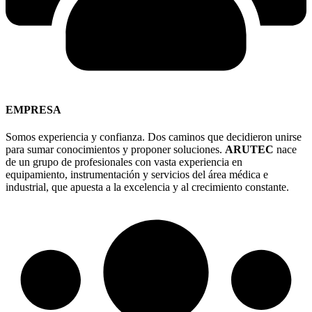
EMPRESA
Somos experiencia y confianza. Dos caminos que decidieron unirse
para sumar conocimientos y proponer soluciones.
ARUTEC
nace
de un grupo de profesionales con vasta experiencia en
equipamiento, instrumentación y servicios del área médica e
industrial, que apuesta a la excelencia y al crecimiento constante.