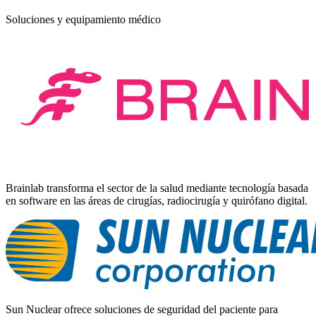
Soluciones y equipamiento médico
Brainlab transforma el sector de la salud mediante tecnología basada
en software en las áreas de cirugías, radiocirugía y quirófano digital.
Sun Nuclear ofrece soluciones de seguridad del paciente para