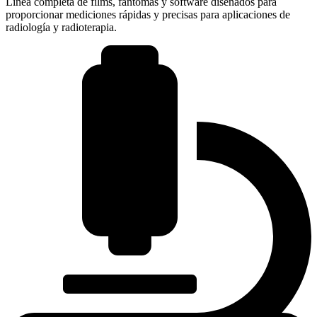
Línea completa de films, fantomas y software diseñados para
proporcionar mediciones rápidas y precisas para aplicaciones de
radiología y radioterapia.