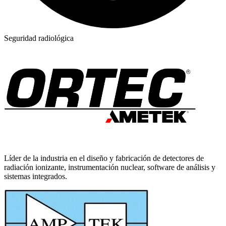
Seguridad radiológica
Líder de la industria en el diseño y fabricación de detectores de
radiación ionizante, instrumentación nuclear, software de análisis y
sistemas integrados.