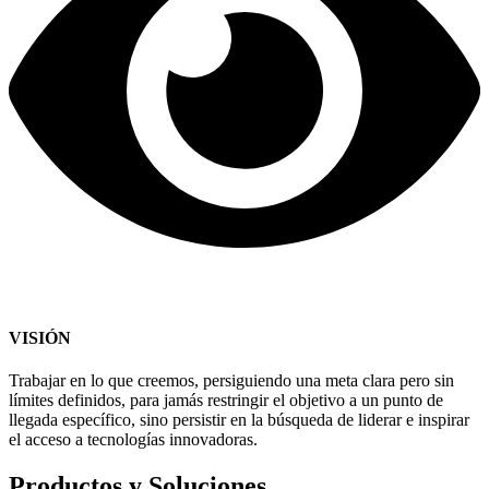
VISIÓN
Trabajar en lo que creemos, persiguiendo una meta clara pero sin
límites definidos, para jamás restringir el objetivo a un punto de
llegada específico, sino persistir en la búsqueda de liderar e inspirar
el acceso a tecnologías innovadoras.
Productos y Soluciones