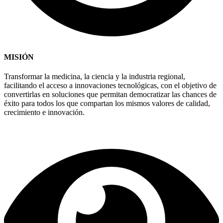
MISIÓN
Transformar la medicina, la ciencia y la industria regional,
facilitando el acceso a innovaciones tecnológicas, con el objetivo de
convertirlas en soluciones que permitan democratizar las chances de
éxito para todos los que compartan los mismos valores de calidad,
crecimiento e innovación.