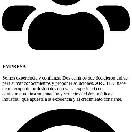
EMPRESA
Somos experiencia y confianza. Dos caminos que decidieron unirse
para sumar conocimientos y proponer soluciones.
ARUTEC
nace
de un grupo de profesionales con vasta experiencia en
equipamiento, instrumentación y servicios del área médica e
industrial, que apuesta a la excelencia y al crecimiento constante.