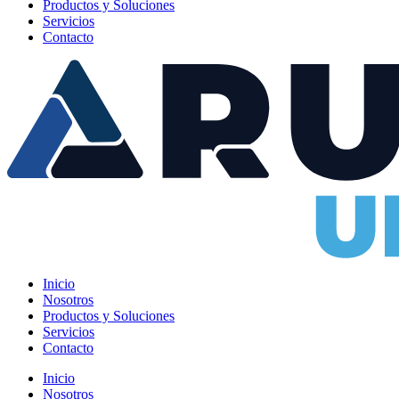
Productos y Soluciones
Servicios
Contacto
Inicio
Nosotros
Productos y Soluciones
Servicios
Contacto
Inicio
Nosotros