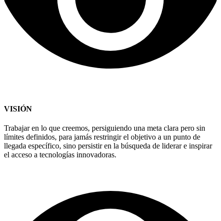
VISIÓN
Trabajar en lo que creemos, persiguiendo una meta clara pero sin
límites definidos, para jamás restringir el objetivo a un punto de
llegada específico, sino persistir en la búsqueda de liderar e inspirar
el acceso a tecnologías innovadoras.