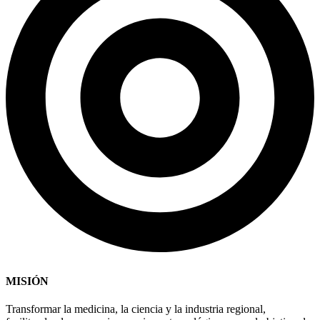
MISIÓN
Transformar la medicina, la ciencia y la industria regional,