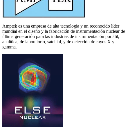
Amptek es una empresa de alta tecnología y un reconocido líder
mundial en el diseño y la fabricación de instrumentación nuclear de
última generación para las industrias de instrumentación portátil,
analítica, de laboratorio, satelital, y de detección de rayos X y
gamma.