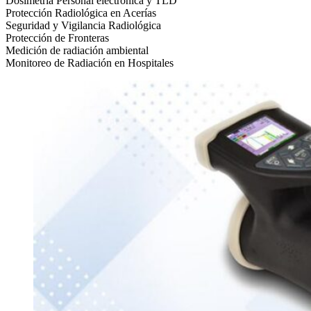
Dosimetría Personal electrónica y TLD
Protección Radiológica en Acerías
Seguridad y Vigilancia Radiológica
Protección de Fronteras
Medición de radiación ambiental
Monitoreo de Radiación en Hospitales