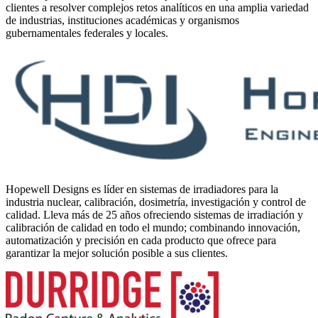
clientes a resolver complejos retos analíticos en una amplia variedad
de industrias, instituciones académicas y organismos
gubernamentales federales y locales.
Hopewell Designs es líder en sistemas de irradiadores para la
industria nuclear, calibración, dosimetría, investigación y control de
calidad. Lleva más de 25 años ofreciendo sistemas de irradiación y
calibración de calidad en todo el mundo; combinando innovación,
automatización y precisión en cada producto que ofrece para
garantizar la mejor solución posible a sus clientes.