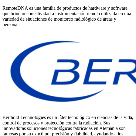
RemoteDNA es una familia de productos de hardware y software
que brindan conectividad a instrumentación remota utilizada en una
variedad de situaciones de monitoreo radiológico de áreas y
personal.
Berthold Technologies es un líder tecnológico en ciencias de la vida,
control de procesos y protección contra la radiación. Sus
innovadoras soluciones tecnológicas fabricadas en Alemania son
famosas por su exactitud, precisión y fiabilidad, ayudando a los