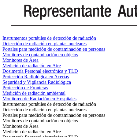
Instrumentos portátiles de detección de radiación
Detección de radiación en plantas nucleares
Portales para medición de contaminación en personas
Monitores de contaminación en objetos
Monitores de Área
Medición de radiación en Aire
Dosimetría Personal electrónica y TLD
Protección Radiológica en Acerías
Seguridad y Vigilancia Radiológica
Protección de Fronteras
Medición de radiación ambiental
Monitoreo de Radiación en Hospitales
Instrumentos portátiles de detección de radiación
Detección de radiación en plantas nucleares
Portales para medición de contaminación en personas
Monitores de contaminación en objetos
Monitores de Área
Medición de radiación en Aire