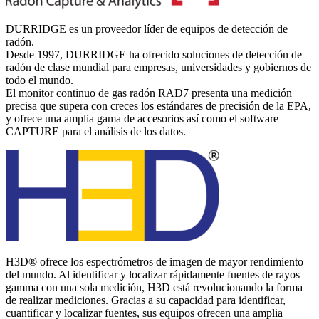
DURRIDGE es un proveedor líder de equipos de detección de
radón.
Desde 1997, DURRIDGE ha ofrecido soluciones de detección de
radón de clase mundial para empresas, universidades y gobiernos de
todo el mundo.
El monitor continuo de gas radón RAD7 presenta una medición
precisa que supera con creces los estándares de precisión de la EPA,
y ofrece una amplia gama de accesorios así como el software
CAPTURE para el análisis de los datos.
H3D® ofrece los espectrómetros de imagen de mayor rendimiento
del mundo. Al identificar y localizar rápidamente fuentes de rayos
gamma con una sola medición, H3D está revolucionando la forma
de realizar mediciones. Gracias a su capacidad para identificar,
cuantificar y localizar fuentes, sus equipos ofrecen una amplia