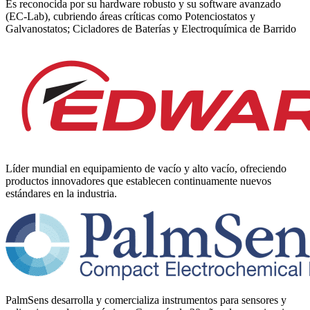
Es reconocida por su hardware robusto y su software avanzado
(EC-Lab), cubriendo áreas críticas como Potenciostatos y
Galvanostatos; Cicladores de Baterías y Electroquímica de Barrido
Líder mundial en equipamiento de vacío y alto vacío, ofreciendo
productos innovadores que establecen continuamente nuevos
estándares en la industria.
PalmSens desarrolla y comercializa instrumentos para sensores y