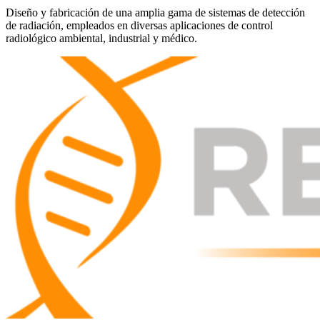
Diseño y fabricación de una amplia gama de sistemas de detección
de radiación, empleados en diversas aplicaciones de control
radiológico ambiental, industrial y médico.