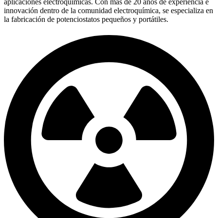
aplicaciones electroquímicas. Con más de 20 años de experiencia e
innovación dentro de la comunidad electroquímica, se especializa en
la fabricación de potenciostatos pequeños y portátiles.