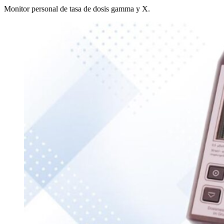
Monitor personal de tasa de dosis gamma y X.