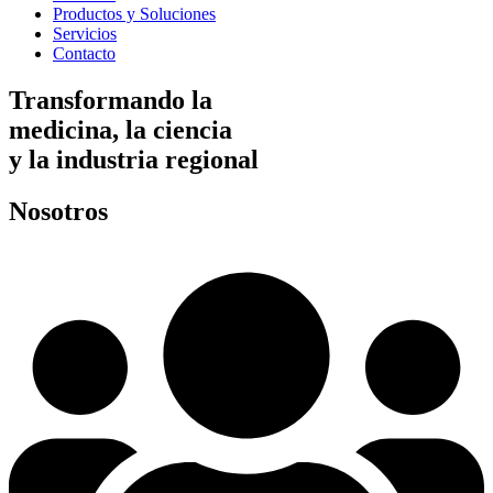
Productos y Soluciones
Servicios
Contacto
Transformando la
medicina, la ciencia
y la industria regional
Nosotros