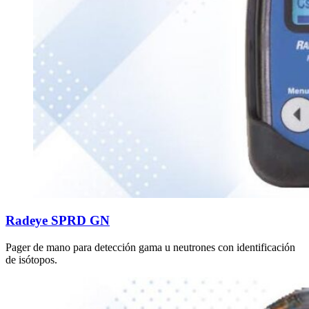
Radeye SPRD GN
Pager de mano para detección gama u neutrones con identificación
de isótopos.