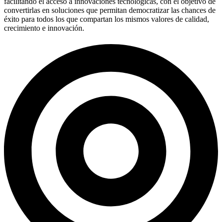
facilitando el acceso a innovaciones tecnológicas, con el objetivo de
convertirlas en soluciones que permitan democratizar las chances de
éxito para todos los que compartan los mismos valores de calidad,
crecimiento e innovación.