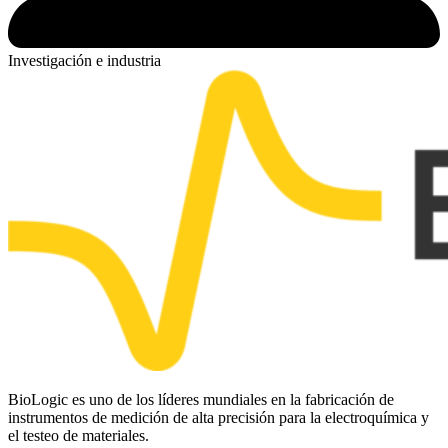
Investigación e industria
BioLogic es uno de los líderes mundiales en la fabricación de
instrumentos de medición de alta precisión para la electroquímica y
el testeo de materiales.