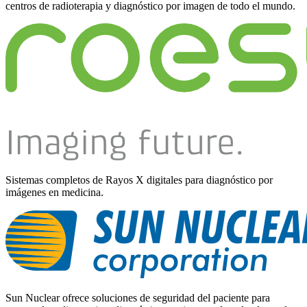
centros de radioterapia y diagnóstico por imagen de todo el mundo.
Sistemas completos de Rayos X digitales para diagnóstico por
imágenes en medicina.
Sun Nuclear ofrece soluciones de seguridad del paciente para