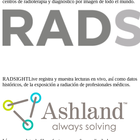
centros de radioterapia y diagnóstico por imagen de todo el mundo.
RADSIGHTLive registra y muestra lecturas en vivo, así como datos
históricos, de la exposición a radiación de profesionales médicos.