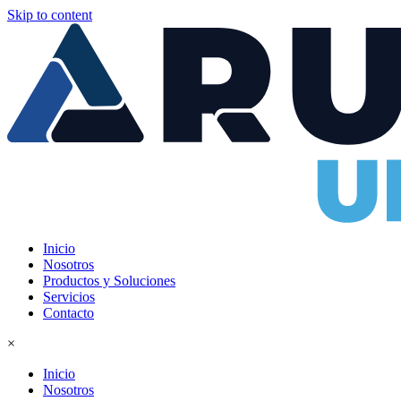
Skip to content
Inicio
Nosotros
Productos y Soluciones
Servicios
Contacto
×
Inicio
Nosotros