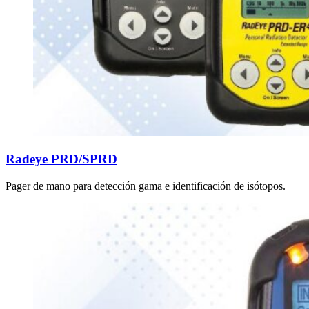
Radeye PRD/SPRD
Pager de mano para detección gama e identificación de isótopos.